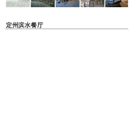
定州滨水餐厅