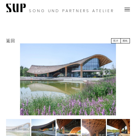
SONG UND PARTNERS ATELIER
返回
照片
图纸