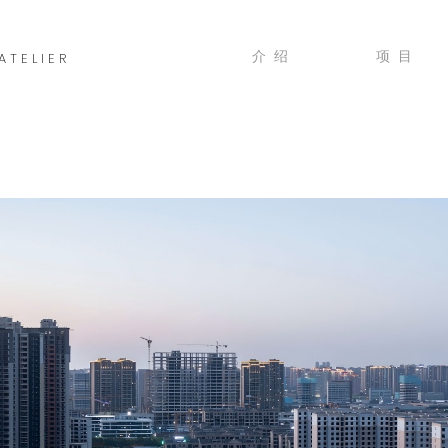
介绍
项目
ATELIER