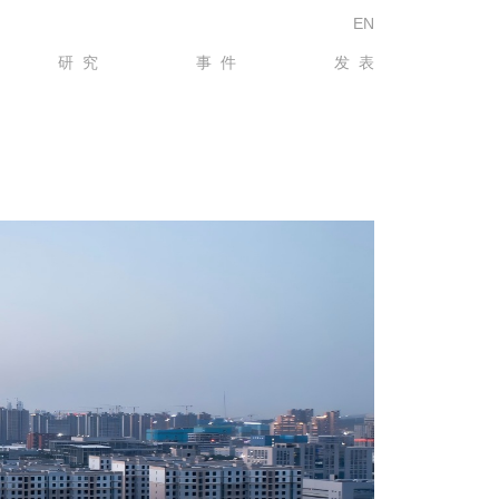
EN
研究
事件
发表